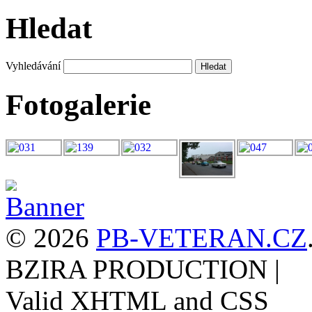
Hledat
Vyhledávání
Fotogalerie
© 2026
PB-VETERAN.CZ
BZIRA PRODUCTION
|
Valid XHTML and CSS